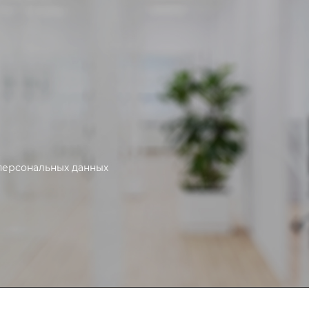
персональных данных