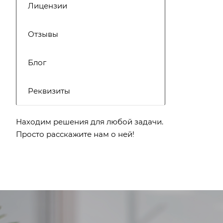
Лицензии
Отзывы
Блог
Реквизиты
Находим решения для любой задачи.
Просто расскажите нам о ней!