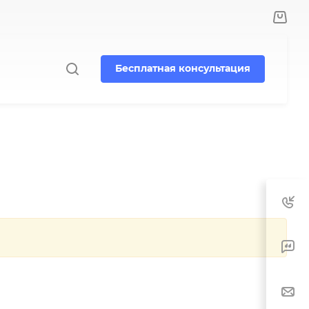
Бесплатная консультация